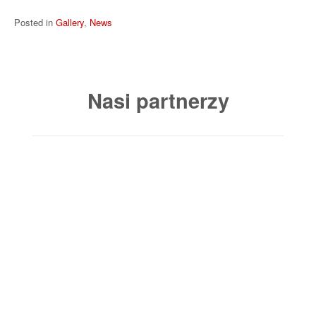
Posted in
Gallery
,
News
Nasi partnerzy