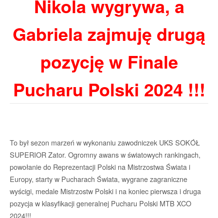
Nikola wygrywa, a
Gabriela zajmuję drugą
pozycję w Finale
Pucharu Polski 2024 !!!
To był sezon marzeń w wykonaniu zawodniczek UKS SOKÓŁ
SUPERIOR Zator. Ogromny awans w światowych rankingach,
powołanie do Reprezentacji Polski na Mistrzostwa Świata i
Europy, starty w Pucharach Świata, wygrane zagraniczne
wyścigi, medale Mistrzostw Polski i na koniec pierwsza i druga
pozycja w klasyfikacji generalnej Pucharu Polski MTB XCO
2024!!!