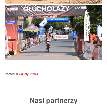
Posted in
Gallery
,
News
Nasi partnerzy