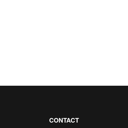
CONTACT