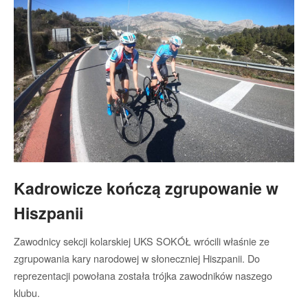
Kadrowicze kończą zgrupowanie w
Hiszpanii
Zawodnicy sekcji kolarskiej UKS SOKÓŁ wrócili właśnie ze
zgrupowania kary narodowej w słoneczniej Hiszpanii. Do
reprezentacji powołana została trójka zawodników naszego
klubu.