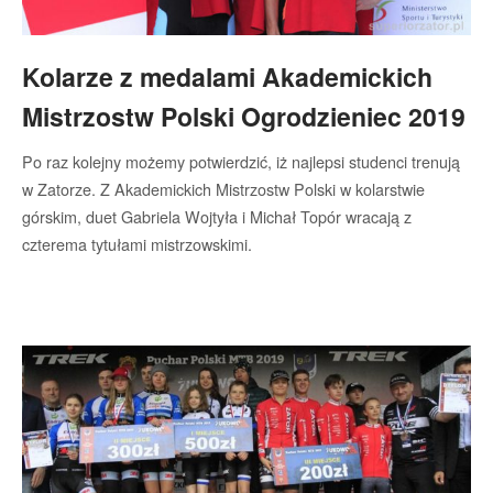
Kolarze z medalami Akademickich
Mistrzostw Polski Ogrodzieniec 2019
Po raz kolejny możemy potwierdzić, iż najlepsi studenci trenują
w Zatorze. Z Akademickich Mistrzostw Polski w kolarstwie
górskim, duet Gabriela Wojtyła i Michał Topór wracają z
czterema tytułami mistrzowskimi.