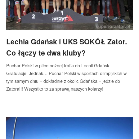
Lechia Gdańsk i UKS SOKÓŁ Zator.
Co łączy te dwa kluby?
Puchar Polski w piłce nożnej trafia do Lechii Gdańsk.
Gratulacje. Jednak… Puchar Polski w sportach olimpijskich w
tym samym dniu – dokładnie z okolic Gdańska – jedzie do
Zatora!!! Wszystko to za sprawą naszych kolarzy!